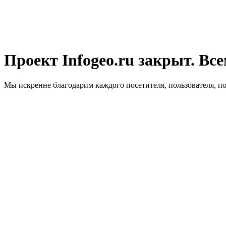
Проект Infogeo.ru закрыт. Все
Мы искренне благодарим каждого посетителя, пользователя, п