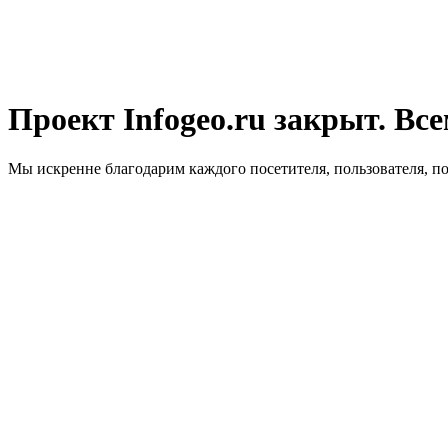
Проект Infogeo.ru закрыт. Все
Мы искренне благодарим каждого посетителя, пользователя, п