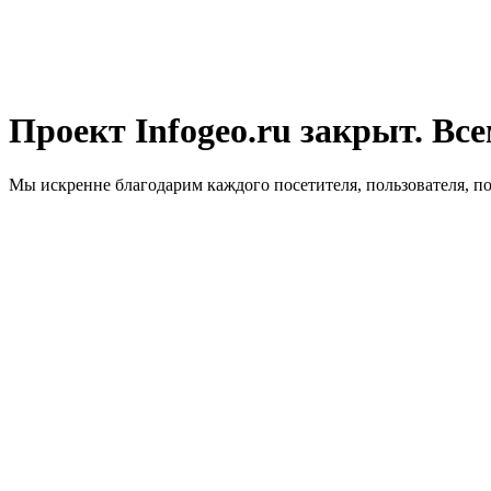
Проект Infogeo.ru закрыт. Все
Мы искренне благодарим каждого посетителя, пользователя, п