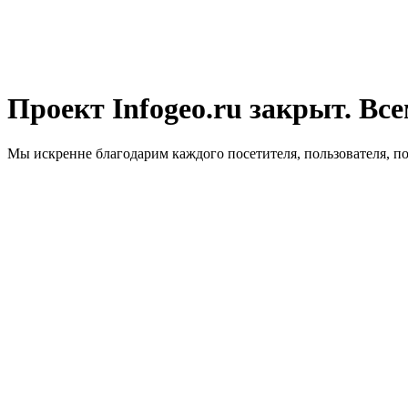
Проект Infogeo.ru закрыт. Все
Мы искренне благодарим каждого посетителя, пользователя, п