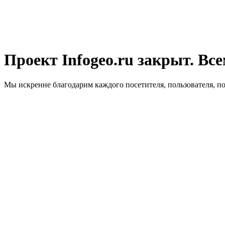
Проект Infogeo.ru закрыт. Все
Мы искренне благодарим каждого посетителя, пользователя, п