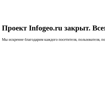
Проект Infogeo.ru закрыт. Все
Мы искренне благодарим каждого посетителя, пользователя, п