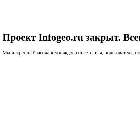
Проект Infogeo.ru закрыт. Все
Мы искренне благодарим каждого посетителя, пользователя, п