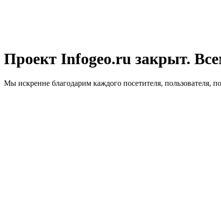
Проект Infogeo.ru закрыт. Все
Мы искренне благодарим каждого посетителя, пользователя, п