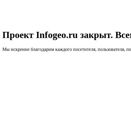
Проект Infogeo.ru закрыт. Все
Мы искренне благодарим каждого посетителя, пользователя, п