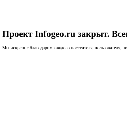
Проект Infogeo.ru закрыт. Все
Мы искренне благодарим каждого посетителя, пользователя, п