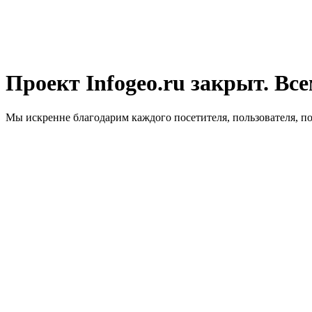
Проект Infogeo.ru закрыт. Все
Мы искренне благодарим каждого посетителя, пользователя, п