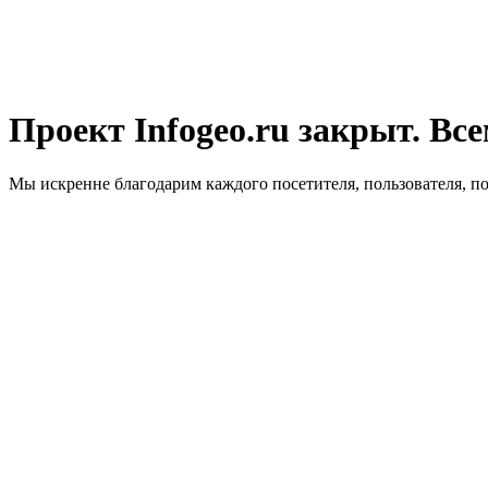
Проект Infogeo.ru закрыт. Все
Мы искренне благодарим каждого посетителя, пользователя, п