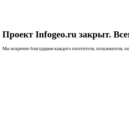
Проект Infogeo.ru закрыт. Все
Мы искренне благодарим каждого посетителя, пользователя, п