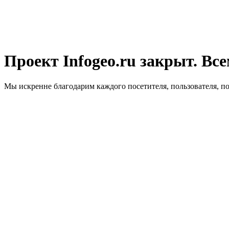
Проект Infogeo.ru закрыт. Все
Мы искренне благодарим каждого посетителя, пользователя, п