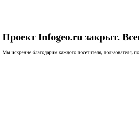
Проект Infogeo.ru закрыт. Все
Мы искренне благодарим каждого посетителя, пользователя, п