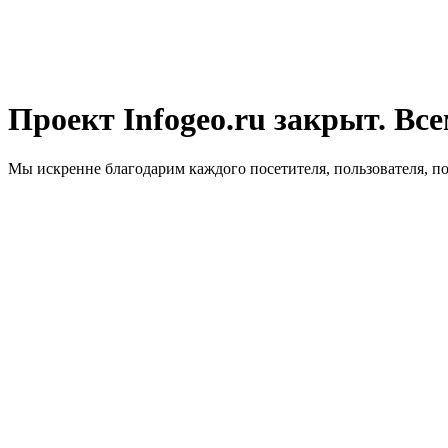
Проект Infogeo.ru закрыт. Все
Мы искренне благодарим каждого посетителя, пользователя, п