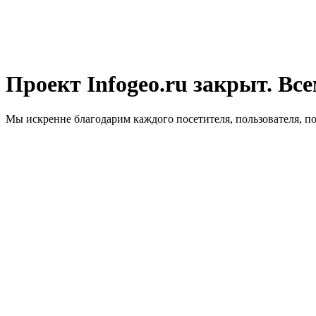
Проект Infogeo.ru закрыт. Все
Мы искренне благодарим каждого посетителя, пользователя, п