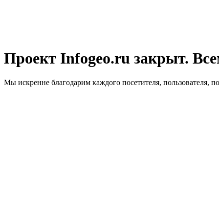
Проект Infogeo.ru закрыт. Все
Мы искренне благодарим каждого посетителя, пользователя, п