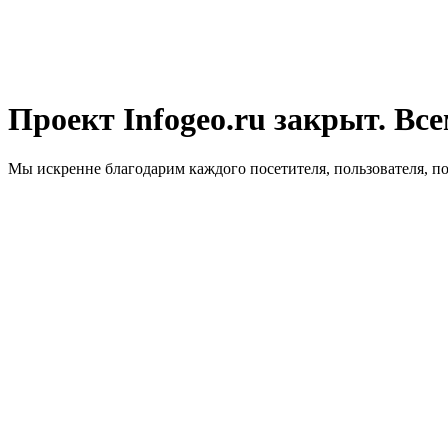
Проект Infogeo.ru закрыт. Все
Мы искренне благодарим каждого посетителя, пользователя, п