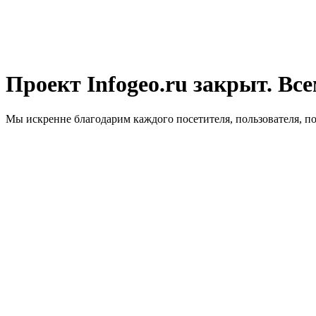
Проект Infogeo.ru закрыт. Все
Мы искренне благодарим каждого посетителя, пользователя, п