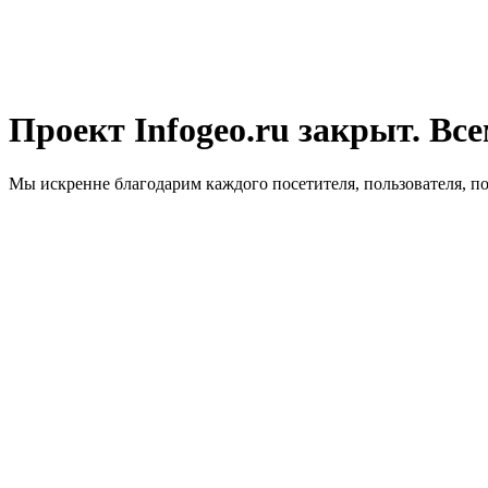
Проект Infogeo.ru закрыт. Все
Мы искренне благодарим каждого посетителя, пользователя, п