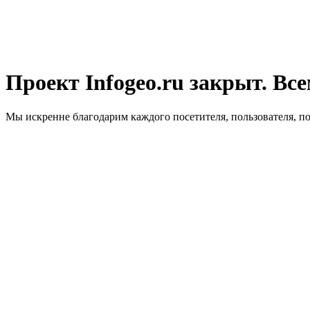
Проект Infogeo.ru закрыт. Все
Мы искренне благодарим каждого посетителя, пользователя, п