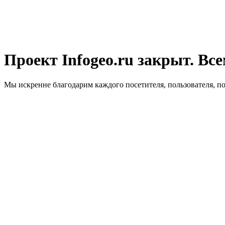
Проект Infogeo.ru закрыт. Все
Мы искренне благодарим каждого посетителя, пользователя, п