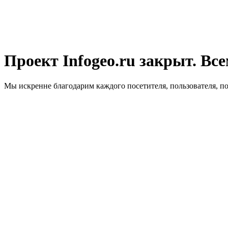
Проект Infogeo.ru закрыт. Все
Мы искренне благодарим каждого посетителя, пользователя, п