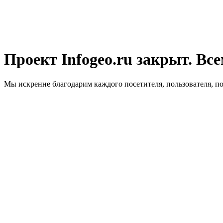
Проект Infogeo.ru закрыт. Все
Мы искренне благодарим каждого посетителя, пользователя, п