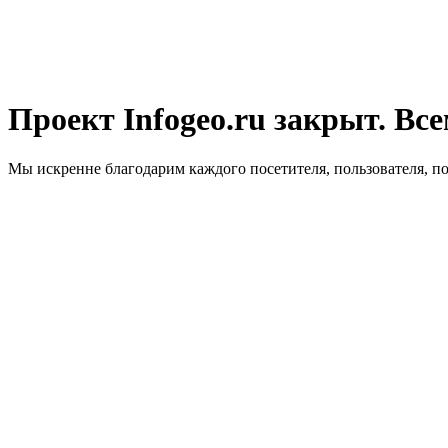
Проект Infogeo.ru закрыт. Все
Мы искренне благодарим каждого посетителя, пользователя, п