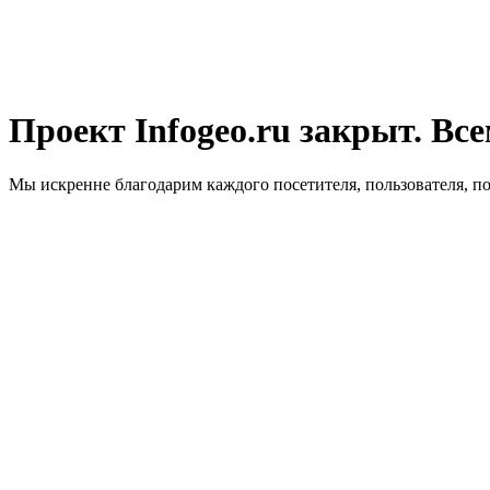
Проект Infogeo.ru закрыт. Все
Мы искренне благодарим каждого посетителя, пользователя, п