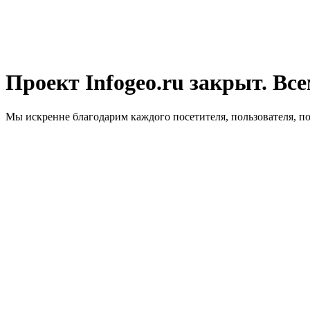
Проект Infogeo.ru закрыт. Все
Мы искренне благодарим каждого посетителя, пользователя, п