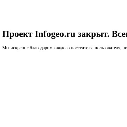
Проект Infogeo.ru закрыт. Все
Мы искренне благодарим каждого посетителя, пользователя, п