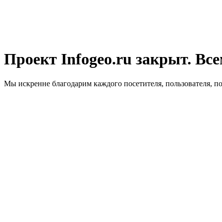
Проект Infogeo.ru закрыт. Все
Мы искренне благодарим каждого посетителя, пользователя, п