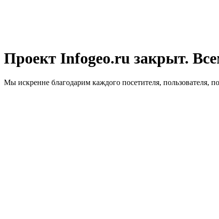
Проект Infogeo.ru закрыт. Все
Мы искренне благодарим каждого посетителя, пользователя, п