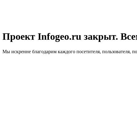
Проект Infogeo.ru закрыт. Все
Мы искренне благодарим каждого посетителя, пользователя, п