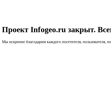
Проект Infogeo.ru закрыт. Все
Мы искренне благодарим каждого посетителя, пользователя, п