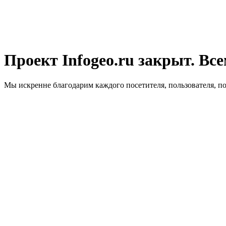
Проект Infogeo.ru закрыт. Все
Мы искренне благодарим каждого посетителя, пользователя, п