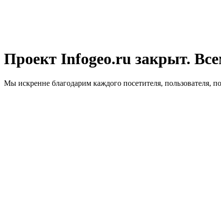
Проект Infogeo.ru закрыт. Все
Мы искренне благодарим каждого посетителя, пользователя, п