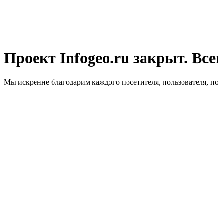
Проект Infogeo.ru закрыт. Все
Мы искренне благодарим каждого посетителя, пользователя, п