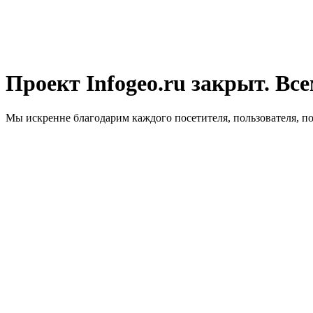
Проект Infogeo.ru закрыт. Все
Мы искренне благодарим каждого посетителя, пользователя, п