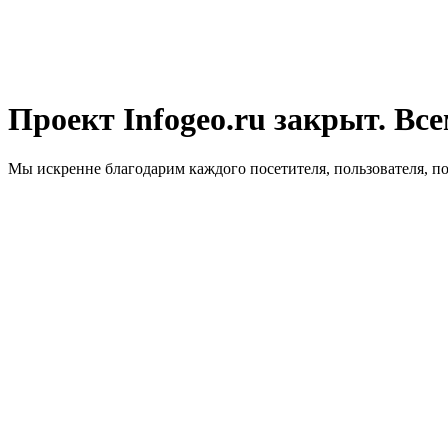
Проект Infogeo.ru закрыт. Все
Мы искренне благодарим каждого посетителя, пользователя, п