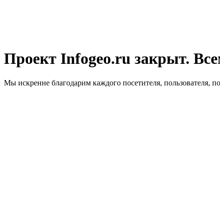
Проект Infogeo.ru закрыт. Все
Мы искренне благодарим каждого посетителя, пользователя, п