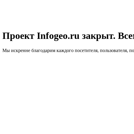
Проект Infogeo.ru закрыт. Все
Мы искренне благодарим каждого посетителя, пользователя, п