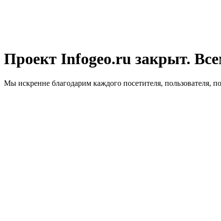
Проект Infogeo.ru закрыт. Все
Мы искренне благодарим каждого посетителя, пользователя, п