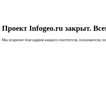
Проект Infogeo.ru закрыт. Все
Мы искренне благодарим каждого посетителя, пользователя, п