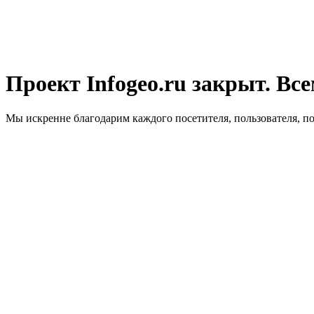
Проект Infogeo.ru закрыт. Все
Мы искренне благодарим каждого посетителя, пользователя, п