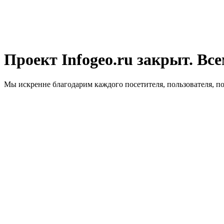
Проект Infogeo.ru закрыт. Все
Мы искренне благодарим каждого посетителя, пользователя, п