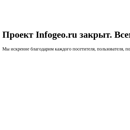
Проект Infogeo.ru закрыт. Все
Мы искренне благодарим каждого посетителя, пользователя, п