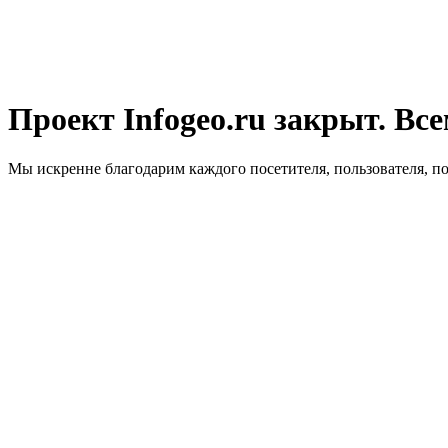
Проект Infogeo.ru закрыт. Все
Мы искренне благодарим каждого посетителя, пользователя, п