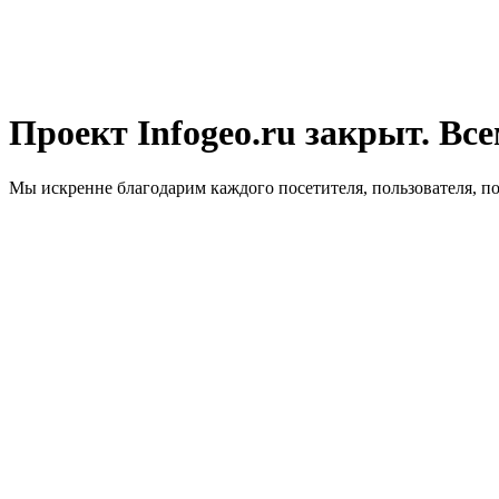
Проект Infogeo.ru закрыт. Все
Мы искренне благодарим каждого посетителя, пользователя, п