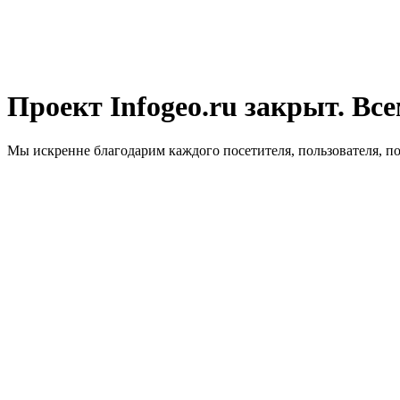
Проект Infogeo.ru закрыт. Все
Мы искренне благодарим каждого посетителя, пользователя, п