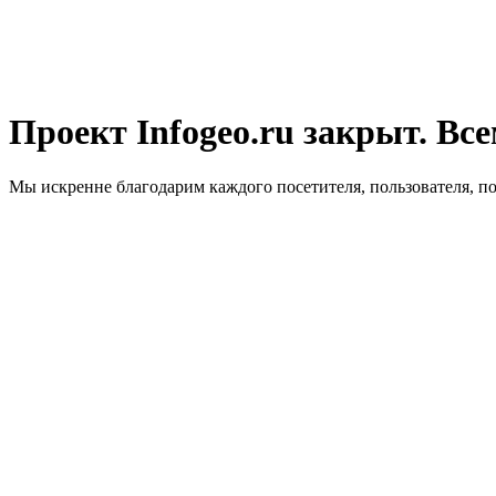
Проект Infogeo.ru закрыт. Все
Мы искренне благодарим каждого посетителя, пользователя, п