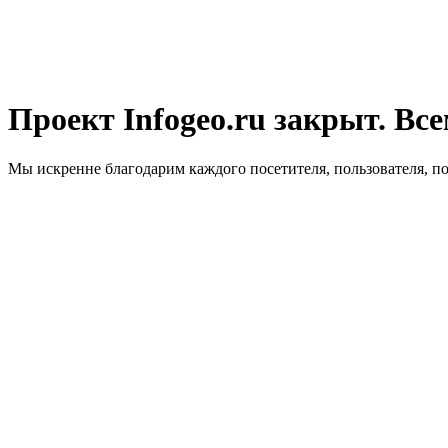
Проект Infogeo.ru закрыт. Все
Мы искренне благодарим каждого посетителя, пользователя, п